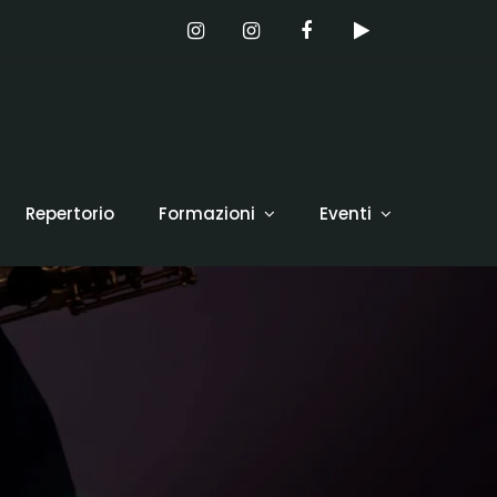
Repertorio
Formazioni
Eventi